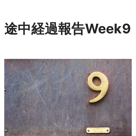
途中経過報告Week9