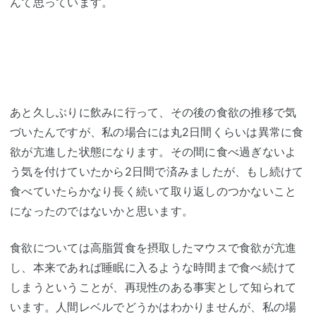
んて思っています。
あと久しぶりに飲みに行って、その後の食欲の推移で気
づいたんですが、私の場合には丸2日間くらいは異常に食
欲が亢進した状態になります。その間に食べ過ぎないよ
う気を付けていたから2日間で済みましたが、もし続けて
食べていたらかなり長く続いて取り返しのつかないこと
になったのではないかと思います。
食欲については高脂質食を摂取したマウスで食欲が亢進
し、本来であれば睡眠に入るような時間まで食べ続けて
しまうということが、再現性のある事実として知られて
います。人間レベルでどうかはわかりませんが、私の場