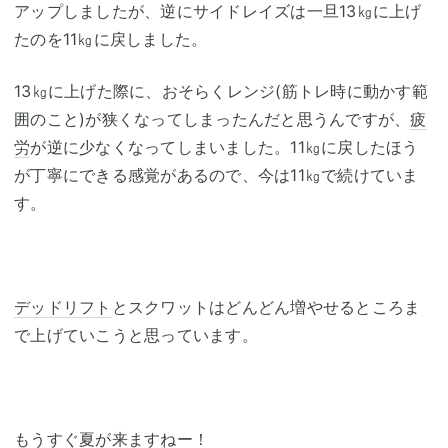
アップしましたが、逆にサイドレイズは一旦13㎏に上げ
たのを11㎏に戻しました。
13㎏に上げた際に、おそらくレンジ(筋トレ時に動かす範
囲のこと)が狭くなってしまったんだと思うんですが、
疲
労
が逆に少なくなってしまいました。11㎏に戻したほう
が丁寧にできる感覚があるので、今は11㎏で続けていま
す。
デッドリフト
とスクワットはどんどん増やせるところま
で上げていこうと思っています。
もうすぐ夏が来ますねー！