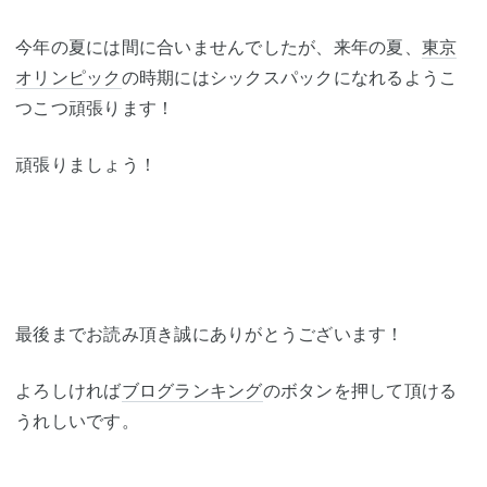
今年の夏には間に合いませんでしたが、来年の夏、
東京
オリンピック
の時期にはシックスパックになれるようこ
つこつ頑張ります！
頑張りましょう！
最後までお読み頂き誠にありがとうございます！
よろしければ
ブログランキング
のボタンを押して頂ける
うれしいです。