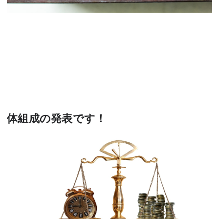
体組成の発表です！