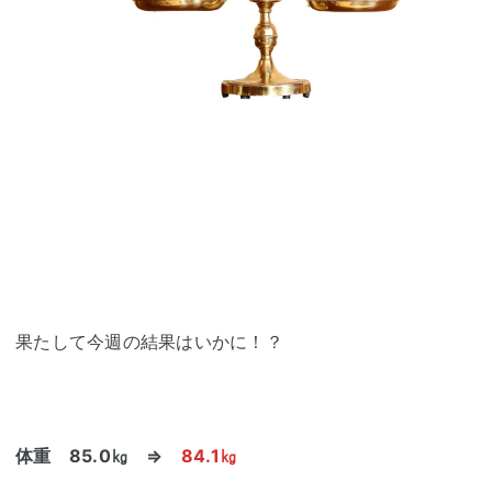
果たして今週の結果はいかに！？
体重 85.0㎏ ⇒
84.1㎏