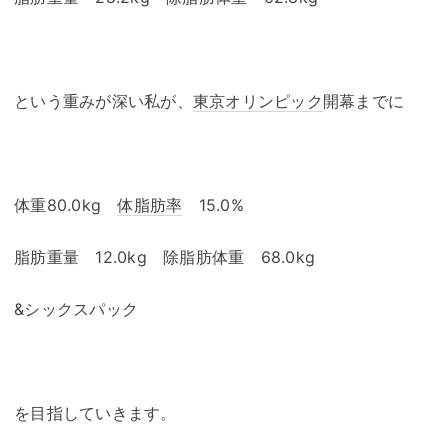
という重みが深い私が、
東京オリンピック
開幕までに
体重80.0kg
体脂肪率
15.0%
脂肪重量 12.0kg 除脂肪体重 68.0kg
&シックスパック
を目指していきます。