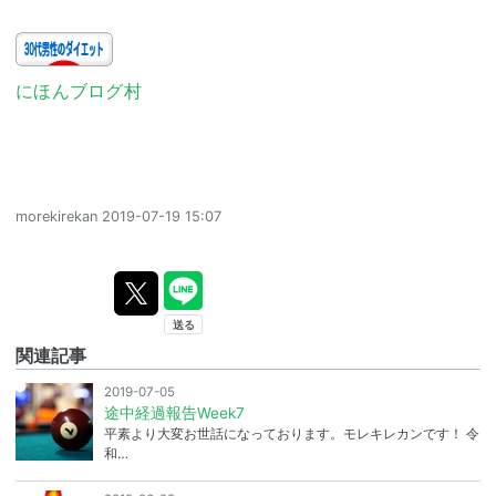
にほんブログ村
morekirekan
2019-07-19 15:07
関連記事
2019-07-05
途中経過報告Week7
平素より大変お世話になっております。モレキレカンです！ 令
和…